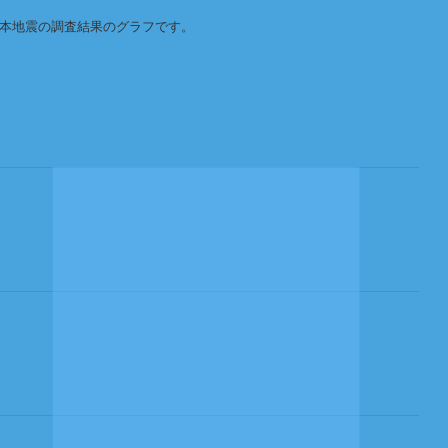
熊本地震の調査結果のグラフです。