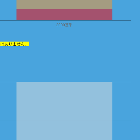
ではありません。