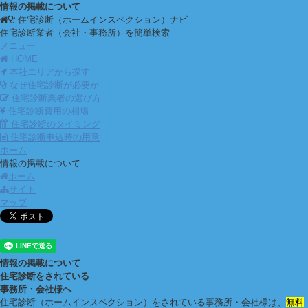
情報の掲載について
住宅診断（ホームインスペクション）ナビ
住宅診断業者（会社・事務所）を簡単検索
メニュー
HOME
本社エリアから探す
なぜ住宅診断が必要か
住宅診断業者の選び方
住宅診断費用の相場
住宅診断のタイミング
住宅診断申込時の用意
ホーム
情報の掲載について
ホーム
サイト
マップ
情報の掲載について
住宅診断をされている
事務所・会社様へ
住宅診断（ホームインスペクション）をされている事務所・会社様は、
無料