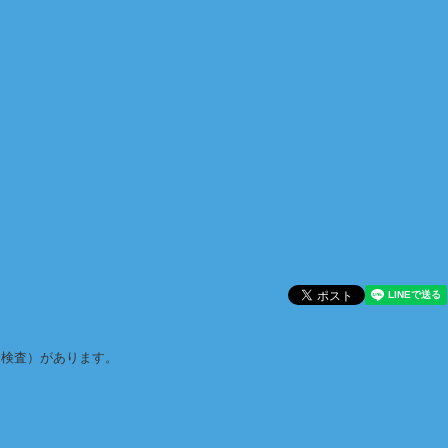
・検査）があります。