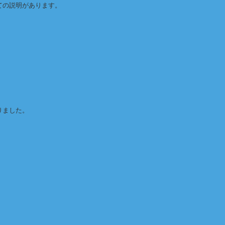
ての説明があります。
ありました。