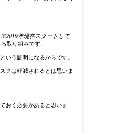
※2019年現在スタートして
ある取り組みです。
という証明になるからです。
スクは軽減されるとは思いま
ておく必要があると思いま