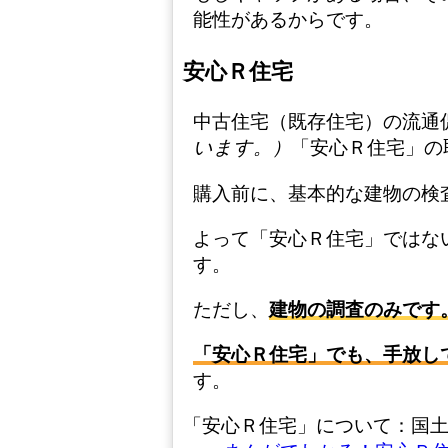
能性があるからです。
安心Ｒ住宅
中古住宅（既存住宅）の流通
います。）
「安心Ｒ住宅」の
購入前に、基本的な建物の検
よって「安心Ｒ住宅」ではな
す。
ただし、
建物の調査のみです
「安心Ｒ住宅」でも、手放し
す。
「安心Ｒ住宅」について：国