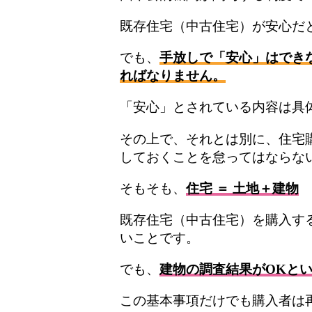
既存住宅（中古住宅）が安心だ
でも、
手放しで「安心」はでき
ればなりません。
「安心」とされている内容は具
その上で、それとは別に、住宅
しておくことを怠ってはならな
そもそも、
住宅 ＝ 土地＋建物
既存住宅（中古住宅）を購入す
いことです。
でも、
建物の調査結果がOKと
この基本事項だけでも購入者は