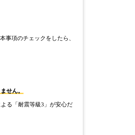
本事項のチェックをしたら、
りません。
による「耐震等級3」が安心だ