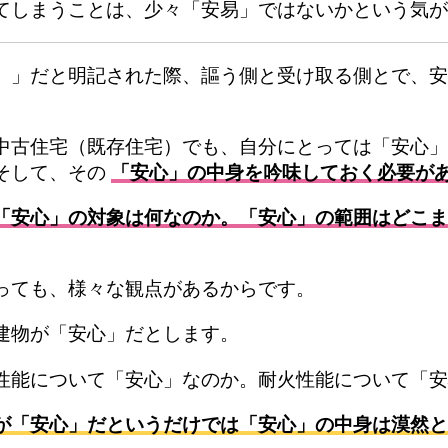
しまうことは、少々「安易」ではないかという気がして
）」だと明記された際、謳う側と受け取る側とで、安
中古住宅（既存住宅）でも、自分にとっては「安心」
そして、その
「安心」の中身を吟味しておく必要が
「安心」の対象は何なのか。「安心」の範囲はどこま
っても、様々な観点があるからです。
建物が「安心」だとします。
性能について「安心」なのか。耐火性能について「安
が「安心」だというだけでは「安心」の中身は漠然と