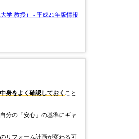
 教授） - 平成21年版情報
中身をよく確認しておく
こと
自分の「安心」の基準にギャ
のリフォーム計画が変わる可