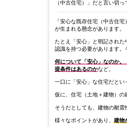
（中古住宅）」だと言い切って
「安心な既存住宅（中古住宅
が生まれる懸念があります。
たとえ「安心」と明記された
認識を持つ必要があります。
何について「安心」なのか。
提条件はあるのか
など。
一口に「安心」な住宅だとい
仮に、住宅（土地＋建物）の
そうだとしても、建物の耐震
様々なポイントがあり、
建物