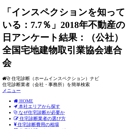
「インスペクションを知って
いる：7.7％」2018年不動産の
日アンケート結果：（公社）
全国宅地建物取引業協会連合
会
住宅診断（ホームインスペクション）ナビ
住宅診断業者（会社・事務所）を簡単検索
メニュー
HOME
本社エリアから探す
なぜ住宅診断が必要か
住宅診断業者の選び方
住宅診断費用の相場