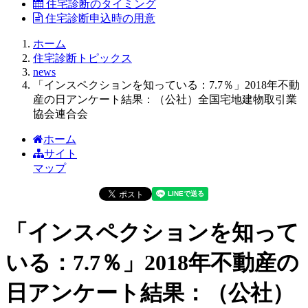
住宅診断のタイミング
住宅診断申込時の用意
ホーム
住宅診断トピックス
news
「インスペクションを知っている：7.7％」2018年不動
産の日アンケート結果：（公社）全国宅地建物取引業
協会連合会
ホーム
サイト
マップ
「インスペクションを知って
いる：7.7％」2018年不動産の
日アンケート結果：（公社）