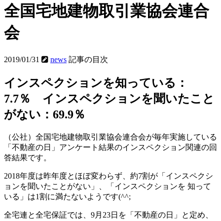
全国宅地建物取引業協会連合
会
2019/01/31
news
記事の目次
インスペクションを知っている：
7.7％ インスペクションを聞いたこと
がない：69.9％
（公社）全国宅地建物取引業協会連合会が毎年実施している
「不動産の日」アンケート結果のインスペクション関連の回
答結果です。
2018年度は昨年度とほぼ変わらず、約7割が「インスペクシ
ョンを聞いたことがない」、「インスペクションを 知って
いる」は1割に満たないようです(^^;
全宅連と全宅保証では、9月23日を「不動産の日」と定め、