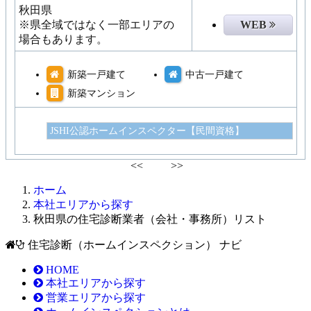
秋田県
※県全域ではなく一部エリアの
WEB
場合もあります。
新築一戸建て
中古一戸建て
新築マンション
JSHI公認ホームインスペクター【民間資格】
<<
>>
ホーム
本社エリアから探す
秋田県の住宅診断業者（会社・事務所）リスト
住宅診断（ホームインスペクション） ナビ
HOME
本社エリアから探す
営業エリアから探す