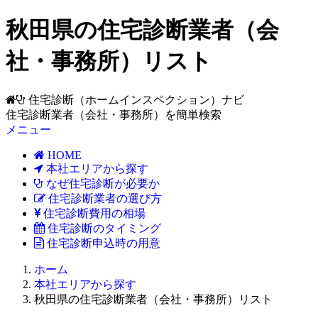
秋田県の住宅診断業者（会
社・事務所）リスト
住宅診断（ホームインスペクション）ナビ
住宅診断業者（会社・事務所）を簡単検索
メニュー
HOME
本社エリアから探す
なぜ住宅診断が必要か
住宅診断業者の選び方
住宅診断費用の相場
住宅診断のタイミング
住宅診断申込時の用意
ホーム
本社エリアから探す
秋田県の住宅診断業者（会社・事務所）リスト