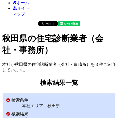
ホーム
サイト
マップ
秋田県の住宅診断業者（会
社・事務所）
本社が秋田県の住宅診断業者（会社・事務所）を 3 件ご紹介
しています。
検索結果一覧
検索条件
本社エリア 秋田県
検索結果