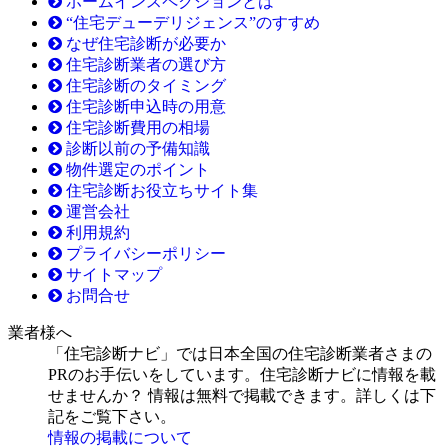
ホームインスペクションとは
“住宅デューデリジェンス”のすすめ
なぜ住宅診断が必要か
住宅診断業者の選び方
住宅診断のタイミング
住宅診断申込時の用意
住宅診断費用の相場
診断以前の予備知識
物件選定のポイント
住宅診断お役立ちサイト集
運営会社
利用規約
プライバシーポリシー
サイトマップ
お問合せ
業者様へ
「住宅診断ナビ」では日本全国の住宅診断業者さまの
PRのお手伝いをしています。住宅診断ナビに情報を載
せませんか？ 情報は無料で掲載できます。詳しくは下
記をご覧下さい。
情報の掲載について