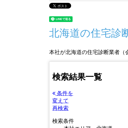
北海道の住宅診
本社が北海道の住宅診断業者（会
検索結果一覧
条件を
変えて
再検索
検索条件