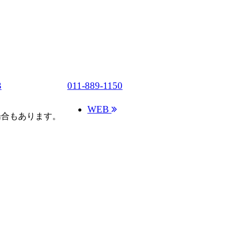
3
011-889-1150
WEB
場合もあります。