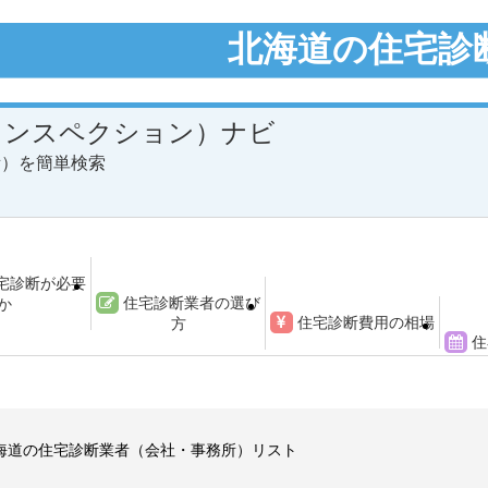
北海道の住宅診
インスペクション）ナビ
所）を簡単検索
宅診断が必要
住宅診断業者の選び
か
住宅診断費用の相場
方
住
海道の住宅診断業者（会社・事務所）リスト