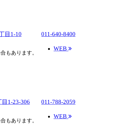
目1-10
011-640-8400
WEB
場合もあります。
-23-306
011-788-2059
WEB
場合もあります。