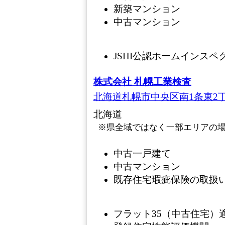
新築マンション
中古マンション
JSHI公認ホームインス
株式会社 札幌工業検査
北海道札幌市中央区南1条東2丁
北海道
※県全域ではなく一部エリアの
中古一戸建て
中古マンション
既存住宅瑕疵保険の取扱い
フラット35（中古住宅）