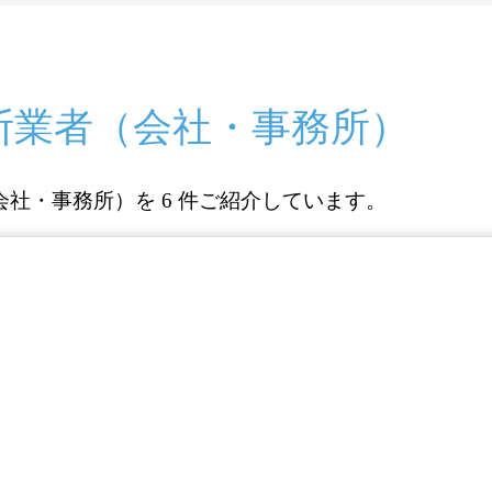
断業者（会社・事務所）
社・事務所）を 6 件ご紹介しています。