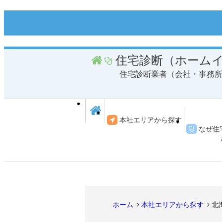
住宅診断（ホーム
住宅診断業者（会社・事務
本社エリアから探す
なぜ住
ホーム
本社エリアから探す
北