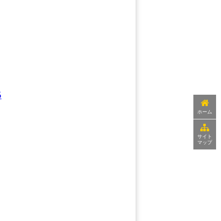
5
ホーム
サイト
マップ