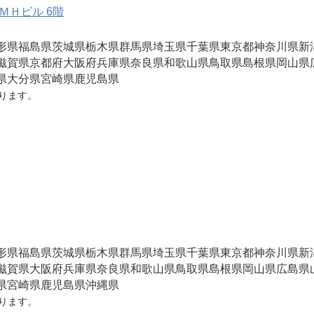
ＭＨビル 6階
形県
福島県
茨城県
栃木県
群馬県
埼玉県
千葉県
東京都
神奈川県
新
滋賀県
京都府
大阪府
兵庫県
奈良県
和歌山県
鳥取県
島根県
岡山県
県
大分県
宮崎県
鹿児島県
ります。
形県
福島県
茨城県
栃木県
群馬県
埼玉県
千葉県
東京都
神奈川県
新
滋賀県
大阪府
兵庫県
奈良県
和歌山県
鳥取県
島根県
岡山県
広島県
県
宮崎県
鹿児島県
沖縄県
ります。