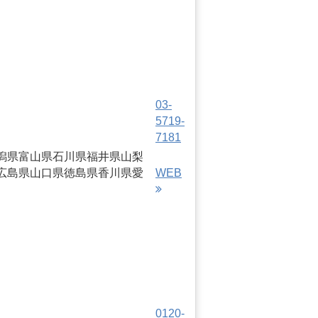
03-
5719-
7181
潟県
富山県
石川県
福井県
山梨
広島県
山口県
徳島県
香川県
愛
WEB
0120-