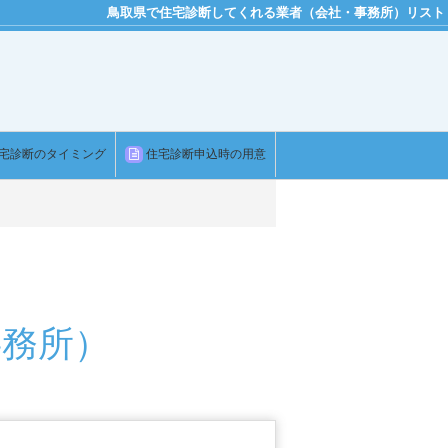
鳥取県で住宅診断してくれる業者（会社・事務所）リスト
宅診断のタイミング
住宅診断申込時の用意
事務所）