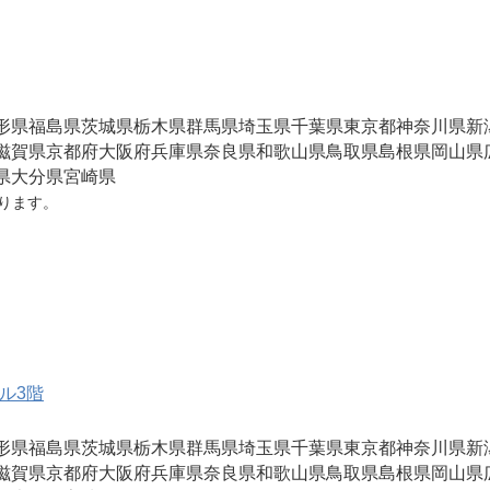
形県
福島県
茨城県
栃木県
群馬県
埼玉県
千葉県
東京都
神奈川県
新
滋賀県
京都府
大阪府
兵庫県
奈良県
和歌山県
鳥取県
島根県
岡山県
県
大分県
宮崎県
ります。
ル3階
形県
福島県
茨城県
栃木県
群馬県
埼玉県
千葉県
東京都
神奈川県
新
滋賀県
京都府
大阪府
兵庫県
奈良県
和歌山県
鳥取県
島根県
岡山県