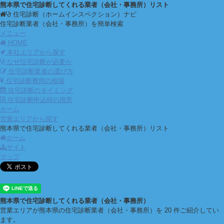
熊本県で住宅診断してくれる業者（会社・事務所）リスト
住宅診断（ホームインスペクション）ナビ
住宅診断業者（会社・事務所）を簡単検索
メニュー
HOME
本社エリアから探す
なぜ住宅診断が必要か
住宅診断業者の選び方
住宅診断費用の相場
住宅診断のタイミング
住宅診断申込時の用意
ホーム
営業エリアから探す
熊本県で住宅診断してくれる業者（会社・事務所）リスト
ホーム
サイト
マップ
熊本県で住宅診断してくれる業者（会社・事務所）
営業エリアが熊本県の住宅診断業者（会社・事務所）を 20 件ご紹介してい
ます。