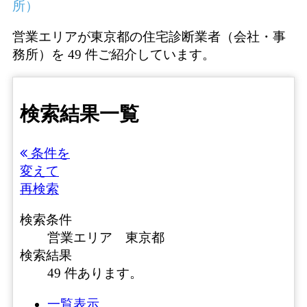
所）
営業エリアが東京都の住宅診断業者（会社・事
務所）を 49 件ご紹介しています。
検索結果一覧
条件を
変えて
再検索
検索条件
営業エリア 東京都
検索結果
49 件あります。
一覧表示