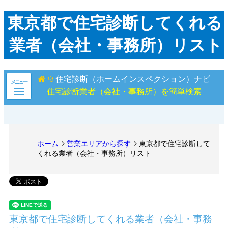
東京都で住宅診断してくれる
業者（会社・事務所）リスト
住宅診断（ホームインスペクション）ナビ
メニュー
住宅診断業者（会社・事務所）を簡単検索
ホーム
営業エリアから探す
東京都で住宅診断して
くれる業者（会社・事務所）リスト
東京都で住宅診断してくれる業者（会社・事務