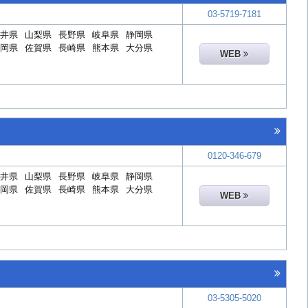
03-5719-7181
井県
山梨県
長野県
岐阜県
静岡県
岡県
佐賀県
長崎県
熊本県
大分県
WEB
0120-346-679
井県
山梨県
長野県
岐阜県
静岡県
岡県
佐賀県
長崎県
熊本県
大分県
WEB
03-5305-5020