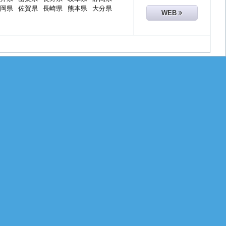
岡県
佐賀県
長崎県
熊本県
大分県
WEB