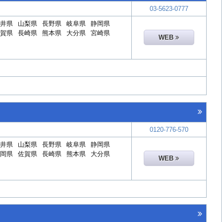
03-5623-0777
井県
山梨県
長野県
岐阜県
静岡県
賀県
長崎県
熊本県
大分県
宮崎県
WEB
0120-776-570
井県
山梨県
長野県
岐阜県
静岡県
岡県
佐賀県
長崎県
熊本県
大分県
WEB