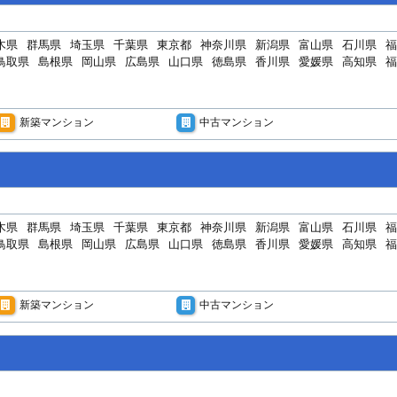
木県
群馬県
埼玉県
千葉県
東京都
神奈川県
新潟県
富山県
石川県
福
鳥取県
島根県
岡山県
広島県
山口県
徳島県
香川県
愛媛県
高知県
福
新築マンション
中古マンション
木県
群馬県
埼玉県
千葉県
東京都
神奈川県
新潟県
富山県
石川県
福
鳥取県
島根県
岡山県
広島県
山口県
徳島県
香川県
愛媛県
高知県
福
新築マンション
中古マンション