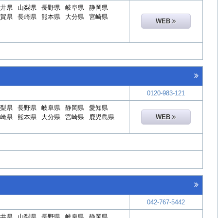
井県
山梨県
長野県
岐阜県
静岡県
賀県
長崎県
熊本県
大分県
宮崎県
WEB
0120-983-121
梨県
長野県
岐阜県
静岡県
愛知県
崎県
熊本県
大分県
宮崎県
鹿児島県
WEB
042-767-5442
井県
山梨県
長野県
岐阜県
静岡県