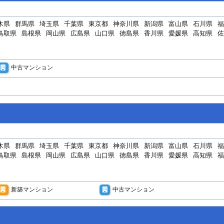
木県
群馬県
埼玉県
千葉県
東京都
神奈川県
新潟県
富山県
石川県
福
鳥取県
島根県
岡山県
広島県
山口県
徳島県
香川県
愛媛県
高知県
佐
中古マンション
木県
群馬県
埼玉県
千葉県
東京都
神奈川県
新潟県
富山県
石川県
福
鳥取県
島根県
岡山県
広島県
山口県
徳島県
香川県
愛媛県
高知県
福
新築マンション
中古マンション