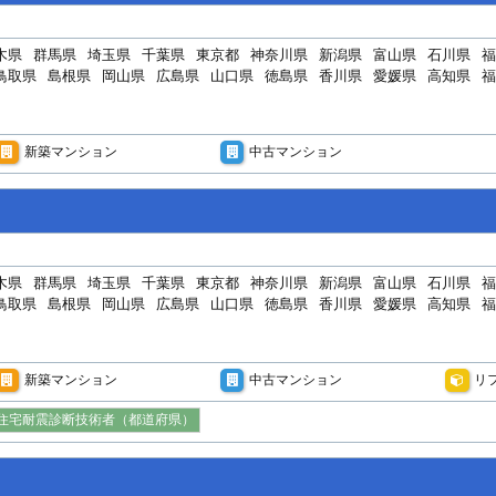
木県
群馬県
埼玉県
千葉県
東京都
神奈川県
新潟県
富山県
石川県
福
鳥取県
島根県
岡山県
広島県
山口県
徳島県
香川県
愛媛県
高知県
福
新築マンション
中古マンション
木県
群馬県
埼玉県
千葉県
東京都
神奈川県
新潟県
富山県
石川県
福
鳥取県
島根県
岡山県
広島県
山口県
徳島県
香川県
愛媛県
高知県
福
新築マンション
中古マンション
リ
住宅耐震診断技術者（都道府県）