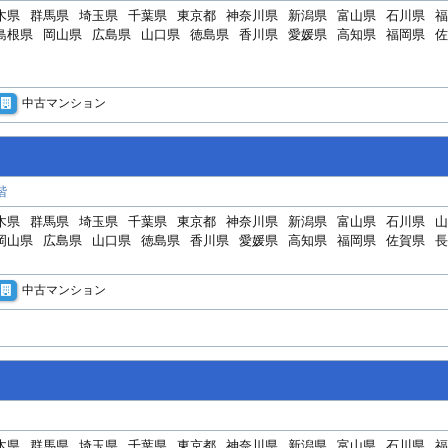
木県
群馬県
埼玉県
千葉県
東京都
神奈川県
新潟県
富山県
石川県
福
島根県
岡山県
広島県
山口県
徳島県
香川県
愛媛県
高知県
福岡県
佐
中古マンション
階
木県
群馬県
埼玉県
千葉県
東京都
神奈川県
新潟県
富山県
石川県
山
岡山県
広島県
山口県
徳島県
香川県
愛媛県
高知県
福岡県
佐賀県
長
中古マンション
木県
群馬県
埼玉県
千葉県
東京都
神奈川県
新潟県
富山県
石川県
福